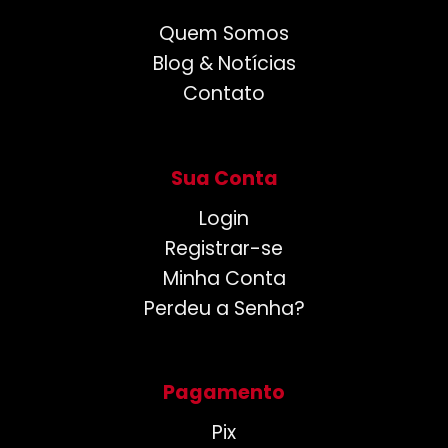
Quem Somos
Blog & Notícias
Contato
Sua Conta
Login
Registrar-se
Minha Conta
Perdeu a Senha?
Pagamento
Pix