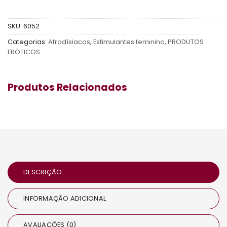
SKU:
6052
Categorias:
Afrodísiacos
,
Estimulantes feminino
,
PRODUTOS
ERÓTICOS
Produtos Relacionados
DESCRIÇÃO
INFORMAÇÃO ADICIONAL
AVALIAÇÕES (0)