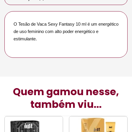
O Tesão de Vaca Sexy Fantasy 10 ml é um energético
de uso feminino com alto poder energético e
estimulante.
Quem gamou nesse,
também viu...