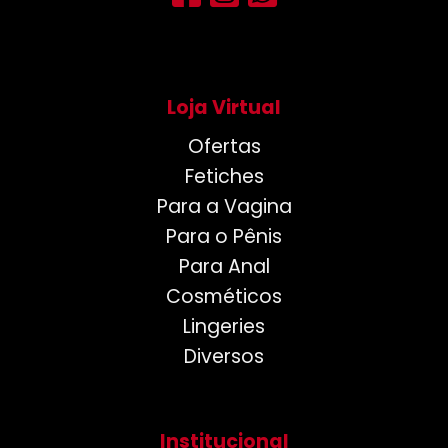
Loja Virtual
Ofertas
Fetiches
Para a Vagina
Para o Pênis
Para Anal
Cosméticos
Lingeries
Diversos
Institucional