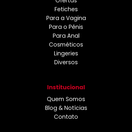
Ofertas
Fetiches
Para a Vagina
Para o Pênis
Para Anal
Cosméticos
Lingeries
Diversos
Institucional
Quem Somos
Blog & Notícias
Contato