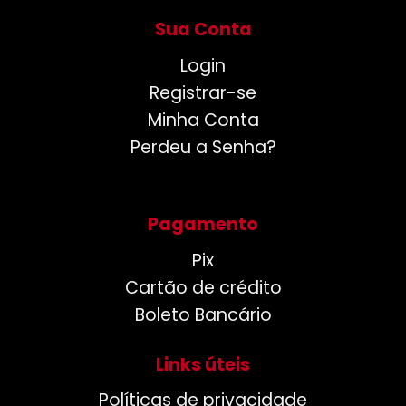
Sua Conta
Login
Registrar-se
Minha Conta
Perdeu a Senha?
Pagamento
Pix
Cartão de crédito
Boleto Bancário
Links úteis
Políticas de privacidade