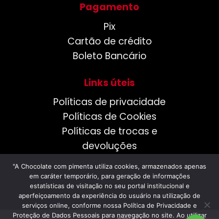
Pagamento
Pix
Cartão de crédito
Boleto Bancário
Links úteis
Políticas de privacidade
Políticas de Cookies
Políticas de trocas e
devoluções
"A Chocolate com pimenta utiliza cookies, armazenados apenas
em caráter temporário, para geração de informações
estatísticas de visitação no seu portal institucional e
aperfeiçoamento da experiência do usuário na utilização de
serviços online, conforme nossa Política de Privacidade e
Proteção de Dados Pessoais para navegação no site. Ao utilizar