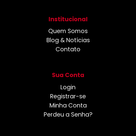
Institucional
Quem Somos
Blog & Notícias
Contato
Sua Conta
Login
Registrar-se
Minha Conta
Perdeu a Senha?