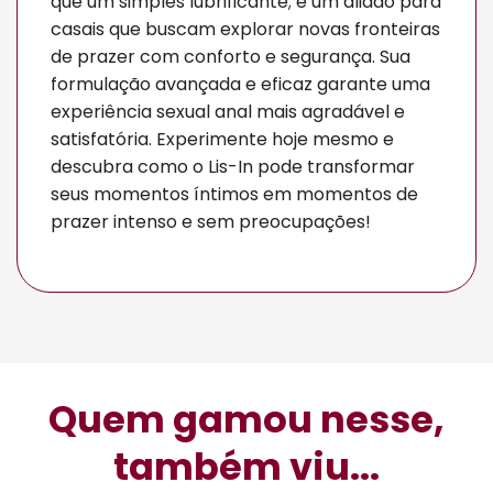
que um simples lubrificante; é um aliado para
casais que buscam explorar novas fronteiras
de prazer com conforto e segurança. Sua
formulação avançada e eficaz garante uma
experiência sexual anal mais agradável e
satisfatória. Experimente hoje mesmo e
descubra como o Lis-In pode transformar
seus momentos íntimos em momentos de
prazer intenso e sem preocupações!
Quem gamou nesse,
também viu...