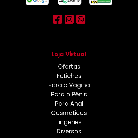
Loja Virtual
Ofertas
Fetiches
Para a Vagina
Para o Pênis
Para Anal
Cosméticos
Lingeries
Diversos