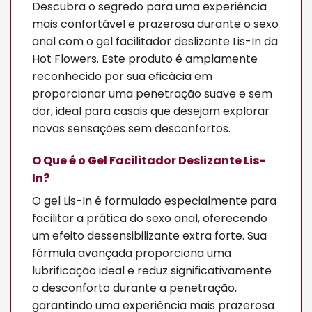
Descubra o segredo para uma experiência
mais confortável e prazerosa durante o sexo
anal com o gel facilitador deslizante Lis-In da
Hot Flowers. Este produto é amplamente
reconhecido por sua eficácia em
proporcionar uma penetração suave e sem
dor, ideal para casais que desejam explorar
novas sensações sem desconfortos.
O Que é o Gel Facilitador Deslizante Lis-
In?
O gel Lis-In é formulado especialmente para
facilitar a prática do sexo anal, oferecendo
um efeito dessensibilizante extra forte. Sua
fórmula avançada proporciona uma
lubrificação ideal e reduz significativamente
o desconforto durante a penetração,
garantindo uma experiência mais prazerosa