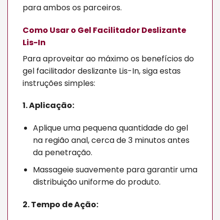
para ambos os parceiros.
Como Usar o Gel Facilitador Deslizante
Lis-In
Para aproveitar ao máximo os benefícios do
gel facilitador deslizante Lis-In, siga estas
instruções simples:
1. Aplicação:
Aplique uma pequena quantidade do gel
na região anal, cerca de 3 minutos antes
da penetração.
Massageie suavemente para garantir uma
distribuição uniforme do produto.
2. Tempo de Ação: