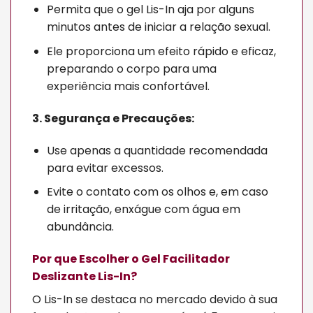
Permita que o gel Lis-In aja por alguns
minutos antes de iniciar a relação sexual.
Ele proporciona um efeito rápido e eficaz,
preparando o corpo para uma
experiência mais confortável.
3. Segurança e Precauções:
Use apenas a quantidade recomendada
para evitar excessos.
Evite o contato com os olhos e, em caso
de irritação, enxágue com água em
abundância.
Por que Escolher o Gel Facilitador
Deslizante Lis-In?
O Lis-In se destaca no mercado devido à sua