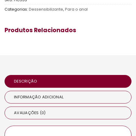
Categorias:
Dessensibilizante
,
Para o anal
Produtos Relacionados
DESCRIÇÃO
INFORMAÇÃO ADICIONAL
AVALIAÇÕES (0)