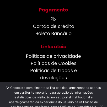
Pagamento
Pix
Cartão de crédito
Boleto Bancário
Links úteis
Políticas de privacidade
Políticas de Cookies
Políticas de trocas e
devoluções
"A Chocolate com pimenta utiliza cookies, armazenados apenas
em caráter temporário, para geração de informações
estatísticas de visitação no seu portal institucional e
aperfeiçoamento da experiência do usuário na utilização de
serviços online, conforme nossa Política de Privacidade e