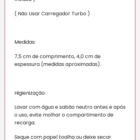
( Não Usar Carregador Turbo )
Medidas:
7,5 cm de comprimento, 4,0 cm de
espessura (medidas aproximadas).
Higienização:
Lavar com água e sabão neutro antes e após
o uso, evite molhar o compartimento de
recarga.
Seque com papel toalha ou deixe secar