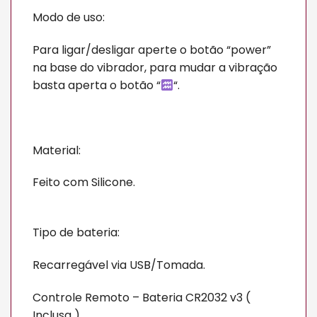
Modo de uso:
Para ligar/desligar aperte o botão “power”
na base do vibrador, para mudar a vibração
basta aperta o botão “
“.
Material:
Feito com Silicone.
Tipo de bateria:
Recarregável via USB/Tomada.
Controle Remoto – Bateria CR2032 v3 (
Inclusa )