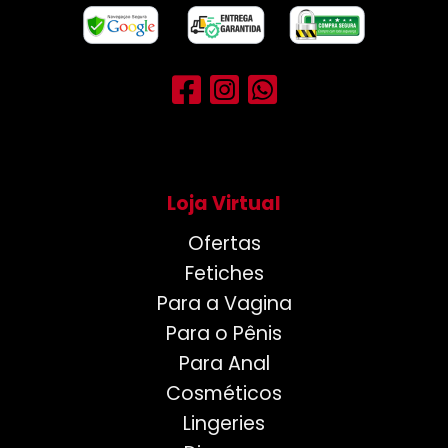
Loja Virtual
Ofertas
Fetiches
Para a Vagina
Para o Pênis
Para Anal
Cosméticos
Lingeries