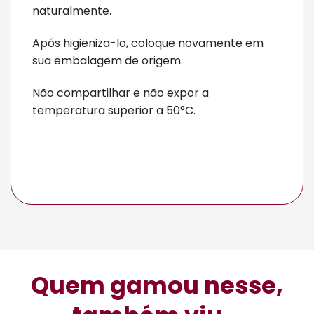
naturalmente.
Após higieniza-lo, coloque novamente em
sua embalagem de origem.
Não compartilhar e não expor a
temperatura superior a 50°C.
Quem gamou nesse,