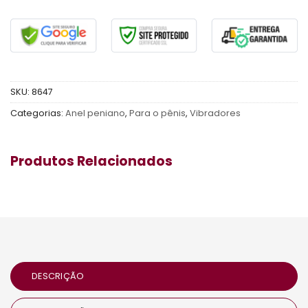
SKU:
8647
Categorias:
Anel peniano
,
Para o pênis
,
Vibradores
Produtos Relacionados
DESCRIÇÃO