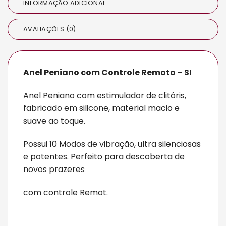
INFORMAÇÃO ADICIONAL
AVALIAÇÕES (0)
Anel Peniano com Controle Remoto – SI
Anel Peniano com estimulador de clitóris,
fabricado em silicone, material macio e
suave ao toque.
Possui 10 Modos de vibração, ultra silenciosas
e potentes. Perfeito para descoberta de
novos prazeres
com controle Remot.