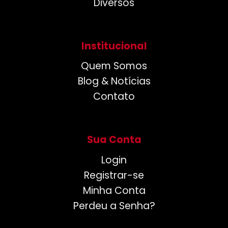
Diversos
Institucional
Quem Somos
Blog & Notícias
Contato
Sua Conta
Login
Registrar-se
Minha Conta
Perdeu a Senha?